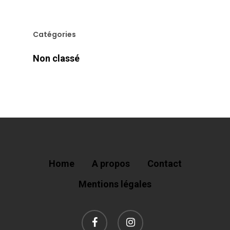
Catégories
Non classé
Home
A propos
Contact
Mentions légales
facebook
instagram