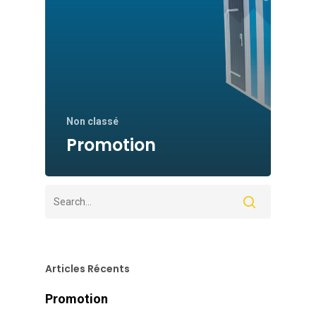
Non classé
Promotion
Articles Récents
Promotion