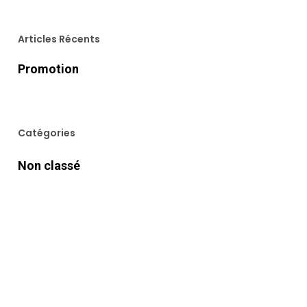
Articles Récents
Promotion
Catégories
Non classé