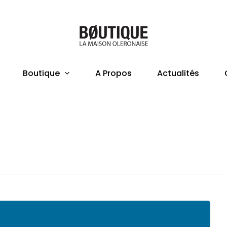
Boutique
A Propos
Actualités