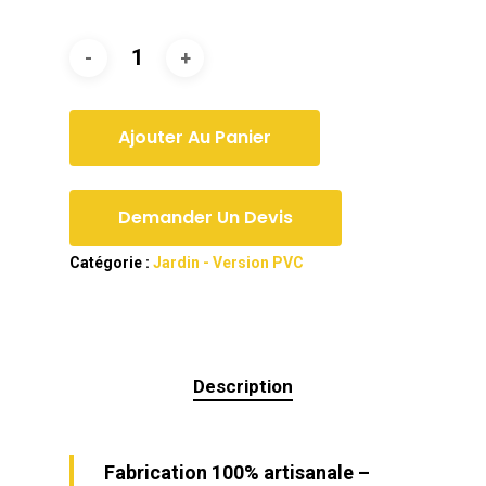
Ajouter Au Panier
Demander Un Devis
Catégorie :
Jardin - Version PVC
Description
Fabrication 100% artisanale –