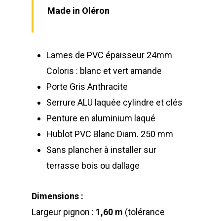
Made in Oléron
Lames de PVC épaisseur 24mm
Coloris : blanc et vert amande
Porte Gris Anthracite
Serrure ALU laquée cylindre et clés
Penture en aluminium laqué
Hublot PVC Blanc Diam. 250 mm
Sans plancher à installer sur
terrasse bois ou dallage
Dimensions :
Largeur pignon :
1,60 m
(tolérance