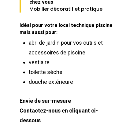
chez vous
Mobilier décoratif et pratique
Idéal pour votre local technique piscine
mais aussi pour:
abri de jardin pour vos outils et
accessoires de piscine
vestiaire
toilette sèche
douche extérieure
Envie de sur-mesure
Contactez-nous en cliquant ci-
dessous