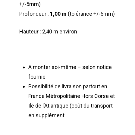
+/-5mm)
Profondeur :
1,00 m
(tolérance +/-5mm)
Hauteur : 2,40 m environ
A monter soi-même – selon notice
fournie
Possibilité de livraison partout en
France Métropolitaine Hors Corse et
Ile de l’Atlantique (coût du transport
en supplément